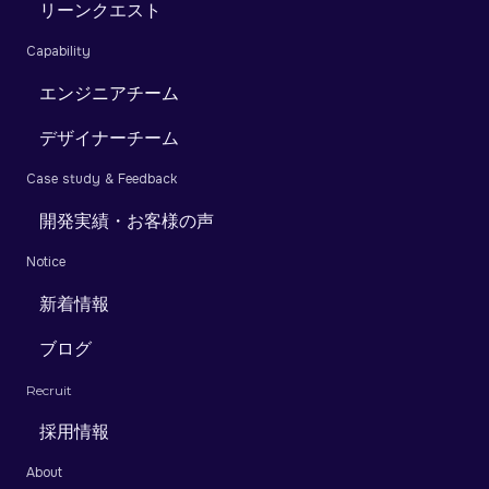
リーンクエスト
Capability
エンジニアチーム
デザイナーチーム
Case study & Feedback
開発実績・お客様の声
Notice
新着情報
ブログ
Recruit
採用情報
About