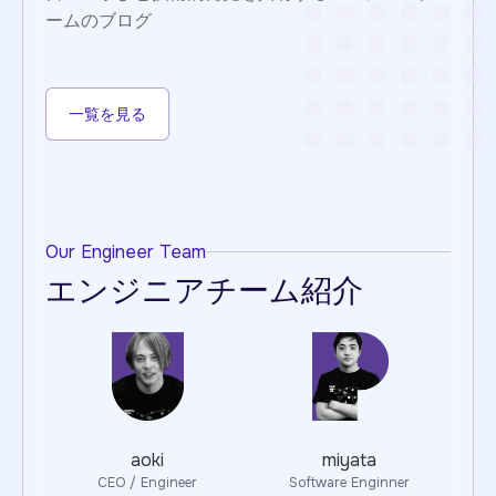
ームのブログ
一覧を見る
Our Engineer Team
エンジニアチーム紹介
aoki
miyata
CEO / Engineer
Software Enginner