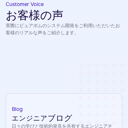
Customer Voice
お客様の声
実際にピュアポムのシステム開発をご利用いただいたお
客様のリアルな声をご紹介します。
Blog
ブログ
エンジニア
日々の学びと技術的発見を共有するエンジニアチ