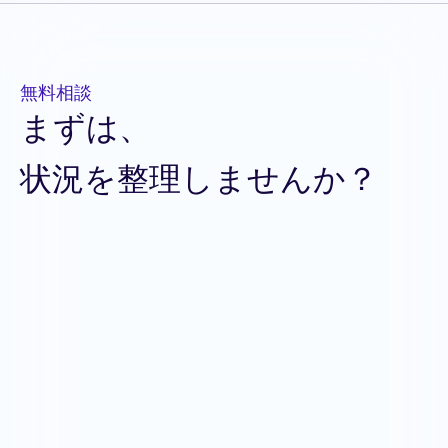
無料相談
まずは、
状況を整理しませんか？
お名前
必須
会社名
必須
Email
必須