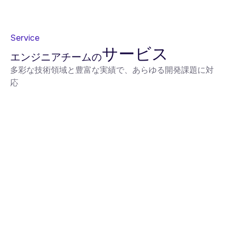
Service
サービス
エンジニアチームの
多彩な技術領域と豊富な実績で、あらゆる開発課題に対
応
Webアプリケーション開発