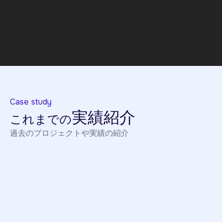
Case study
実績紹介
これまでの
過去のプロジェクトや実績の紹介