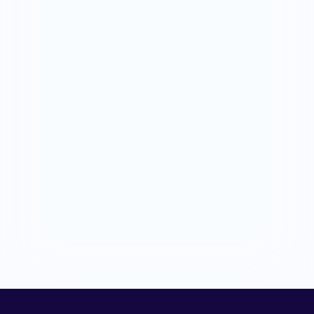
電話番号
お問い合わせ内容の詳細
必須
送信する