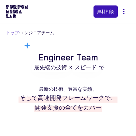
無料相談
トップ
エンジニアチーム
Engineer Team
最先端の技術
スピード
×
で
最新の技術、豊富な実績、
そして高速開発フレームワークで、
開発支援の全てをカバー