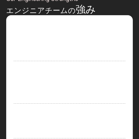
強み
エンジニアチームの
AI
アプリケーション開発実績