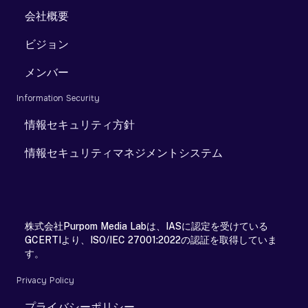
会社概要
ビジョン
メンバー
Information Security
情報セキュリティ方針
情報セキュリティマネジメントシステム
株式会社Purpom Media Labは、IASに認定を受けている
GCERTIより、ISO/IEC 27001:2022の認証を取得していま
す。
Privacy Policy
プライバシーポリシー