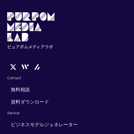
Contact
無料相談
資料ダウンロード
Service
ビジネスモデルジェネレーター