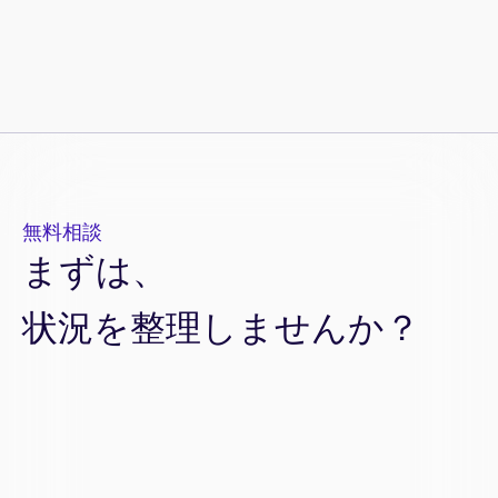
記事一覧へ
ツイート
無料相談
まずは、
状況を整理しませんか？
お名前
必須
会社名
必須