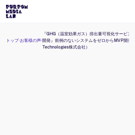
『GHG（温室効果ガス）排出量可視化サービス
トップ
お客様の声
開発』前例のないシステムをゼロからMVP開発（T
Technologies株式会社）