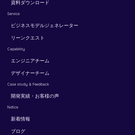
資料ダウンロード
Service
ビジネスモデルジェネレーター
リーンクエスト
Capability
エンジニアチーム
デザイナーチーム
Case study & Feedback
開発実績・お客様の声
Notice
新着情報
ブログ