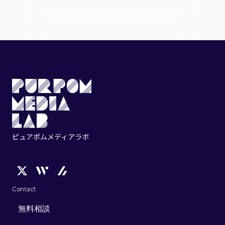
Contact
無料相談