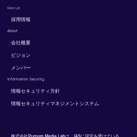
Recruit
採用情報
About
会社概要
ビジョン
メンバー
Information Security
情報セキュリティ方針
情報セキュリティマネジメントシステム
株式会社Purpom Media Labは、IASに認定を受けている