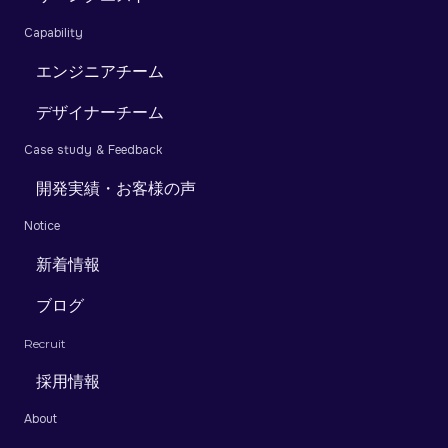
Capability
エンジニアチーム
デザイナーチーム
Case study & Feedback
開発実績・お客様の声
Notice
新着情報
ブログ
Recruit
採用情報
About