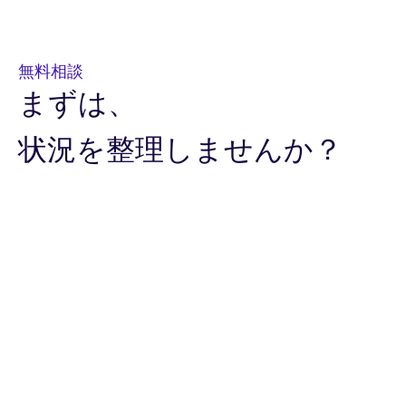
無料相談
まずは、
状況を整理しませんか？
お名前
必須
会社名
必須
Email
必須