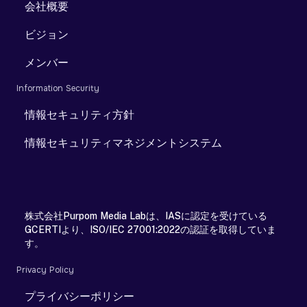
会社概要
ビジョン
メンバー
Information Security
情報セキュリティ方針
情報セキュリティマネジメントシステム
株式会社Purpom Media Labは、IASに認定を受けている
GCERTIより、ISO/IEC 27001:2022の認証を取得していま
す。
Privacy Policy
プライバシーポリシー