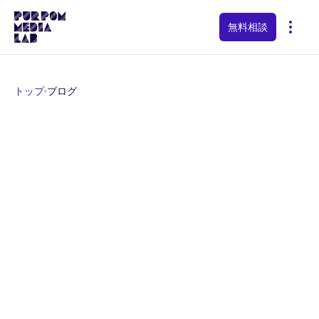
無料相談
トップ
ブログ
ブログ
ピュアポムメディアラボのスタッフによるブログです。