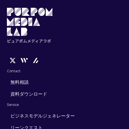
Contact
無料相談
資料ダウンロード
Service
ビジネスモデルジェネレーター
リーンクエスト