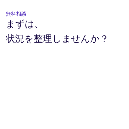
無料相談
まずは、
状況を整理しませんか？
お名前
必須
会社名
必須
Email
必須
電話番号