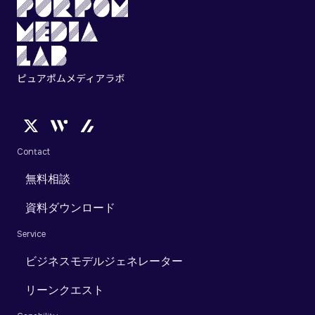
Contact
無料相談
資料ダウンロード
Service
ビジネスモデルジェネレーター
リーンクエスト