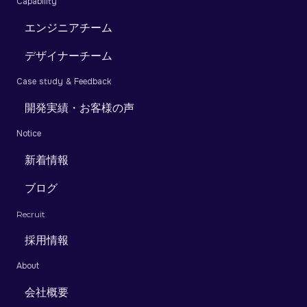
Capability
エンジニアチーム
デザイナーチーム
Case study & Feedback
開発実績・お客様の声
Notice
新着情報
ブログ
Recruit
採用情報
About
会社概要