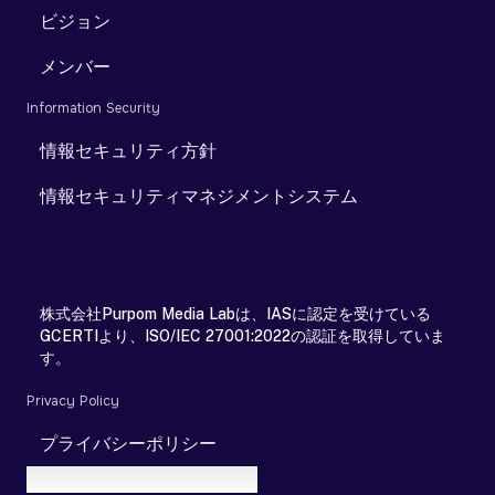
ビジョン
メンバー
Information Security
情報セキュリティ方針
情報セキュリティマネジメントシステム
株式会社Purpom Media Labは、IASに認定を受けている
GCERTIより、ISO/IEC 27001:2022の認証を取得していま
す。
Privacy Policy
プライバシーポリシー
© 2025 Purpom Media Lab.